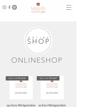
ONLINESHOP
20 € + 2 € Versand
20 € + 2 € Versand
250 Euro Wertgutschein
20 Euro Wertgutschein