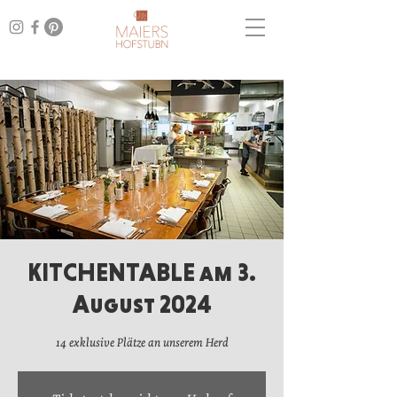
KITCHENTABLE am 3.
August 2024
14 exklusive Plätze an unserem Herd